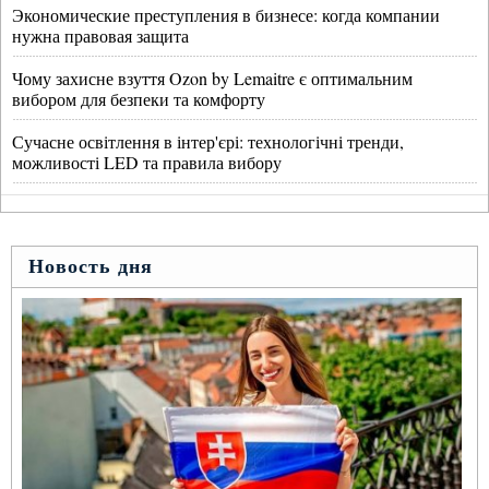
Экономические преступления в бизнесе: когда компании
нужна правовая защита
Чому захисне взуття Ozon by Lemaitre є оптимальним
вибором для безпеки та комфорту
Сучасне освітлення в інтер'єрі: технологічні тренди,
можливості LED та правила вибору
Новость дня