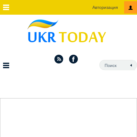
Авторизация