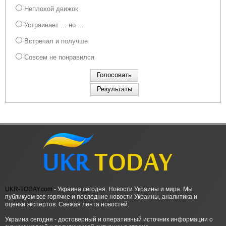
Неплохой движок
Устраивает ... но ...
Встречал и получше
Совсем не понравился
UKR-TODAY.com
- Украина сегодня. Новости Украины и мира. Мы
публикуем все горячие и последние новости Украины, аналитика и
оценки экспертов. Свежая лента новостей.
Украина сегодня - достоверный и оперативный источник информации о