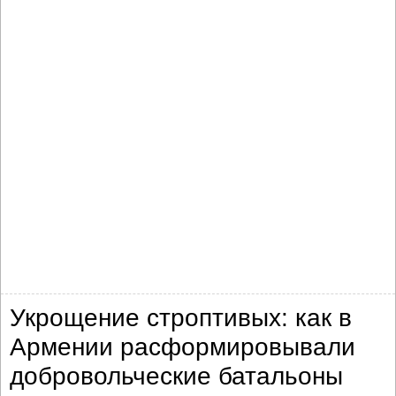
Укрощение строптивых: как в
Армении расформировывали
добровольческие батальоны