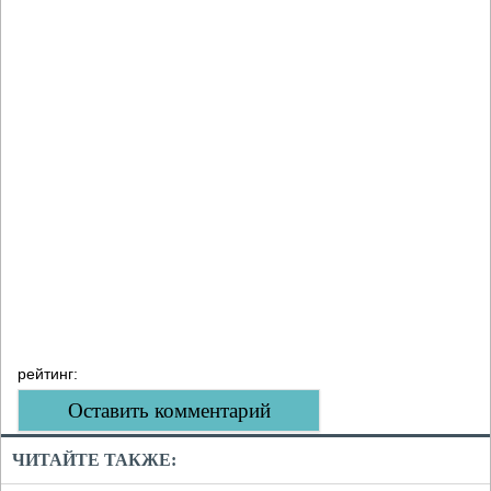
рейтинг:
Оставить комментарий
ЧИТАЙТЕ ТАКЖЕ: