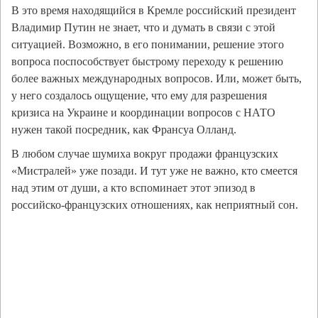
В это время находящийся в Кремле российский президент
Владимир Путин не знает, что и думать в связи с этой
ситуацией. Возможно, в его понимании, решение этого
вопроса поспособствует быстрому переходу к решению
более важных международных вопросов. Или, может быть,
у него создалось ощущение, что ему для разрешения
кризиса на Украине и координации вопросов с НАТО
нужен такой посредник, как Франсуа Олланд.
В любом случае шумиха вокруг продажи французских
«Мистралей» уже позади. И тут уже не важно, кто смеется
над этим от души, а кто вспоминает этот эпизод в
российско-французских отношениях, как неприятный сон.