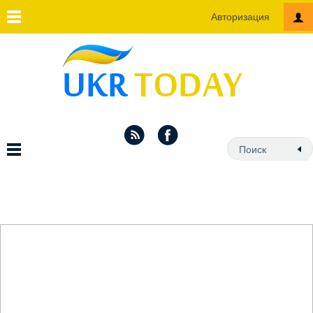
Авторизация