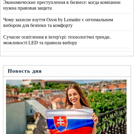
Экономические преступления в бизнесе: когда компании
нужна правовая защита
Чому захисне взуття Ozon by Lemaitre є оптимальним
вибором для безпеки та комфорту
Сучасне освітлення в інтер'єрі: технологічні тренди,
можливості LED та правила вибору
Новость дня