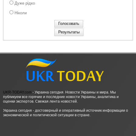
Дуже рідко
Ніколи
UKR-TODAY.com
- Украина сегодня. Новости Украины и мира. Мы
публикуем все горячие и последние новости Украины, аналитика и
оценки экспертов. Свежая лента новостей.
Украина сегодня - достоверный и оперативный источник информации о
экономической и политической ситуации в стране.