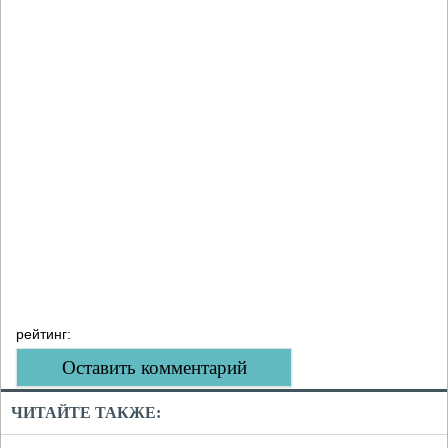
рейтинг:
Оставить комментарий
ЧИТАЙТЕ ТАКЖЕ: