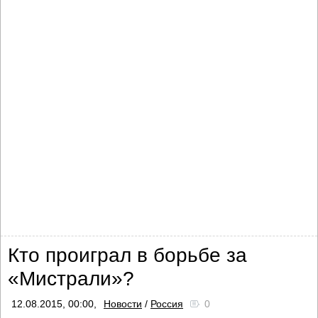
Кто проиграл в борьбе за
«Мистрали»?
12.08.2015, 00:00,
Новости
/
Россия
0