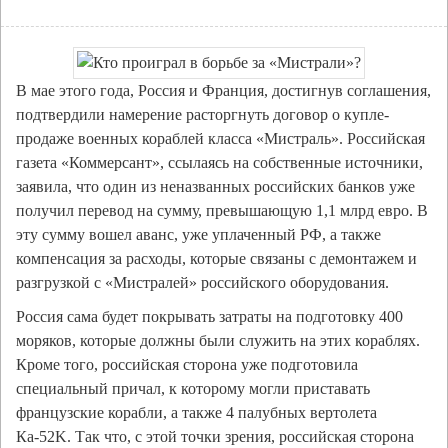
В мае этого года, Россия и Франция, достигнув соглашения,
подтвердили намерение расторгнуть договор о купле-
продаже военных кораблей класса «Мистраль». Российская
газета «Коммерсант», ссылаясь на собственные источники,
заявила, что один из неназванных российских банков уже
получил перевод на сумму, превышающую 1,1 млрд евро. В
эту сумму вошел аванс, уже уплаченный РФ, а также
компенсация за расходы, которые связаны с демонтажем и
разгрузкой с «Мистралей» российского оборудования.
Россия сама будет покрывать затраты на подготовку 400
моряков, которые должны были служить на этих кораблях.
Кроме того, российская сторона уже подготовила
специальный причал, к которому могли приставать
французские корабли, а также 4 палубных вертолета
Ка-52K. Так что, с этой точки зрения, российская сторона