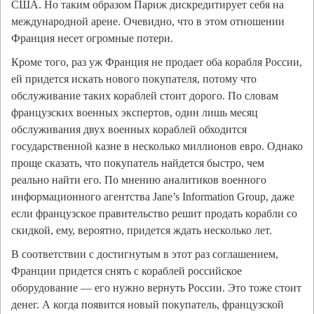
США. Но таким образом Париж дискредитирует себя на
международной арене. Очевидно, что в этом отношении
Франция несет огромные потери.
Кроме того, раз уж Франция не продает оба корабля России,
ей придется искать нового покупателя, потому что
обслуживание таких кораблей стоит дорого. По словам
французских военных экспертов, один лишь месяц
обслуживания двух военных кораблей обходится
государственной казне в несколько миллионов евро. Однако
проще сказать, что покупатель найдется быстро, чем
реально найти его. По мнению аналитиков военного
информационного агентства Jane’s Information Group, даже
если французское правительство решит продать корабли со
скидкой, ему, вероятно, придется ждать несколько лет.
В соответствии с достигнутым в этот раз соглашением,
Франции придется снять с кораблей российское
оборудование — его нужно вернуть России. Это тоже стоит
денег. А когда появится новый покупатель, французской