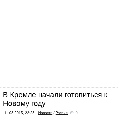
В Кремле начали готовиться к
Новому году
11.08.2015, 22:28,
Новости
/
Россия
0