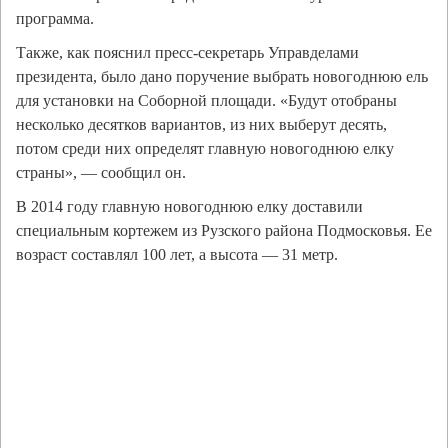
программа.
Также, как пояснил пресс-секретарь Управделами
президента, было дано поручение выбрать новогоднюю ель
для установки на Соборной площади. «Будут отобраны
несколько десятков вариантов, из них выберут десять,
потом среди них определят главную новогоднюю елку
страны», — сообщил он.
В 2014 году главную новогоднюю елку доставили
специальным кортежем из Рузского района Подмосковья. Ее
возраст составлял 100 лет, а высота — 31 метр.