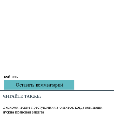
рейтинг:
Оставить комментарий
ЧИТАЙТЕ ТАКЖЕ:
Экономические преступления в бизнесе: когда компании
нужна правовая защита