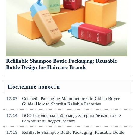
Refillable Shampoo Bottle Packaging: Reusable
Bottle Design for Haircare Brands
Последние новости
17:37
Cosmetic Packaging Manufacturers in China: Buyer
Guide: How to Shortlist Reliable Factories
17:14
ВООЗ оголосила набір медсестер на безкоштовне
навчання: як подати заявку
17:13
Refillable Shampoo Bottle Packaging: Reusable Bottle