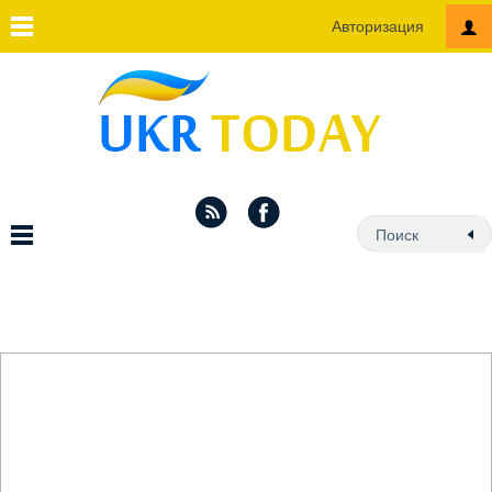
Авторизация