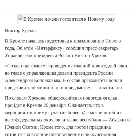
Виктор Хреков
В Кремле началась подготовка к празднованию Нового
года. Об этом «Интерфаксу» сообщил пресс-секретарь
Управделами президента России Виктор Хреков.
«Создан оргкомитет проведения главной новогодней елки
во главе с управляющим делами президента России
Александром Колпаковым. В состав оргкомитета вошли
представители министерств и ведомств», — отметил он.
По словам Хрекова, общероссийская новогодняя елка
пройдет в Кремле 26 декабря. Ожидается, что в
мероприятии примут участие более 5,5 тысячи детей из
всех федеральных округов, а также республик — Абхазии и
Южной Осетии. Кроме того, для гостей праздника
готовится красочное представление и экскурсионная