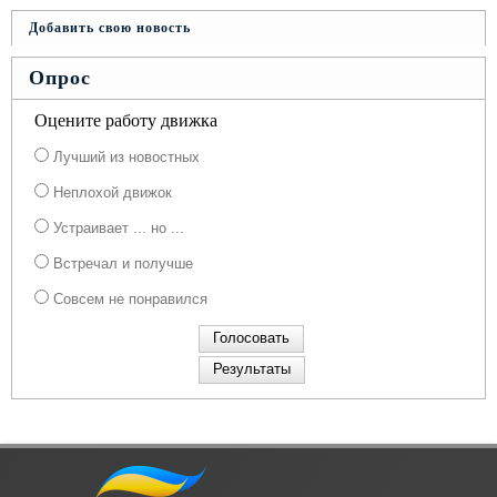
Добавить свою новость
Опрос
Оцените работу движка
Лучший из новостных
Неплохой движок
Устраивает ... но ...
Встречал и получше
Совсем не понравился