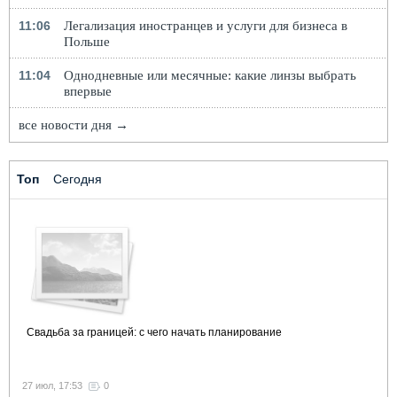
11:06
Легализация иностранцев и услуги для бизнеса в
Польше
11:04
Однодневные или месячные: какие линзы выбрать
впервые
все новости дня →
Топ
Сегодня
Свадьба за границей: с чего начать планирование
27 июл, 17:53
0