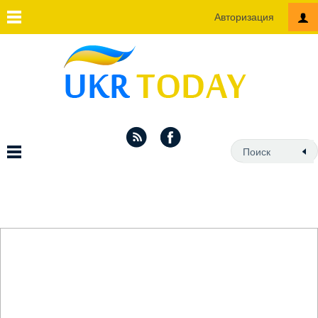
Авторизация