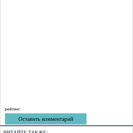
рейтинг:
Оставить комментарий
ЧИТАЙТЕ ТАКЖЕ: