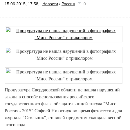
15.06.2015, 17:58,
Новости
/
Россия
0
Прокуратура Свердловской области не нашла нарушений
закона в способе использования российского
государственного флага обладательницей титула "Мисс
Россия - 2015" Софией Никитчук во время фотосессии для
журнала "Стольник", ставшей предметом скандала весной
этого года.