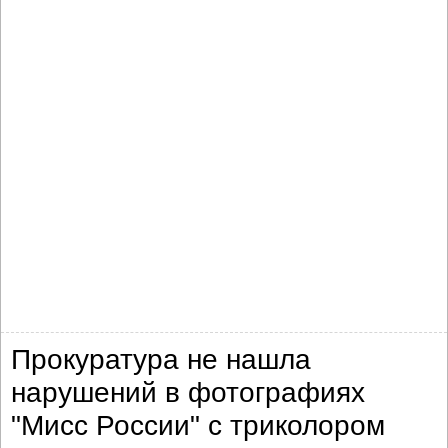
Прокуратура не нашла
нарушений в фотографиях
"Мисс России" с триколором