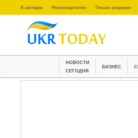
В закладки
Рекламодателям
Письмо редакции
НОВОСТИ
БИЗНЕС
С
СЕГОДНЯ