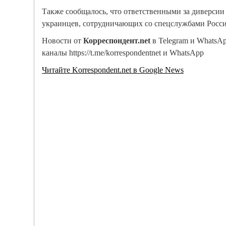
Также сообщалось, что ответственными за диверсии
украинцев, сотрудничающих со спецслужбами Росси
Новости от
Корреспондент.net
в Telegram и WhatsA
каналы https://t.me/korrespondentnet и WhatsApp
Читайте Korrespondent.net в Google News