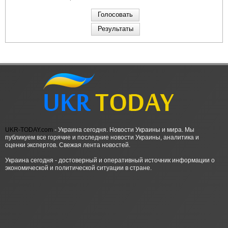
UKR-TODAY.com
- Украина сегодня. Новости Украины и мира. Мы
публикуем все горячие и последние новости Украины, аналитика и
оценки экспертов. Свежая лента новостей.
Украина сегодня - достоверный и оперативный источник информации о
экономической и политической ситуации в стране.