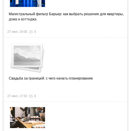
Магистральный фильтр Барьер: как выбрать решение для квартиры,
дома и коттеджа
27 июл, 18:00
0
Свадьба за границей: с чего начать планирование
27 июл, 17:53
0