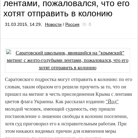
лентами, пожаловался, что его
хотят отправить в колонию
31.03.2015, 14:29,
Новости
/
Россия
0
Саратовского подростка могут отправить в колонию: по его
словам, таким образом его решили проучить за то, что он
пришел на митинг в честь присоединения Крыма с лентами
цветов флага Украины. Как рассказал изданию
"Йод"
молодой человек, имеющий судимость, ему пришло
постановление о лишении свободы в колонии поселении,
хотя суд приговорил его к исправительным работам. При
этом никаких видимых причин для изменения меры