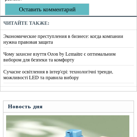
Оставить комментарий
ЧИТАЙТЕ ТАКЖЕ:
Экономические преступления в бизнесе: когда компании
нужна правовая защита
Чому захисне взуття Ozon by Lemaitre є оптимальним
вибором для безпеки та комфорту
Сучасне освітлення в інтер'єрі: технологічні тренди,
можливості LED та правила вибору
Новость дня