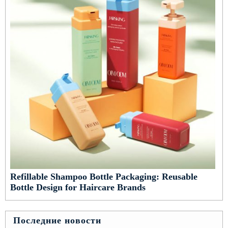
Refillable Shampoo Bottle Packaging: Reusable
Bottle Design for Haircare Brands
Последние новости