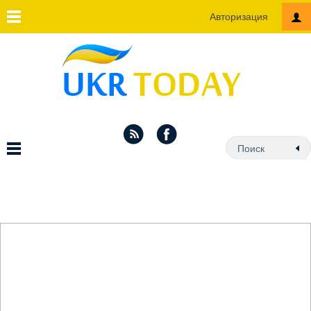
Авторизация