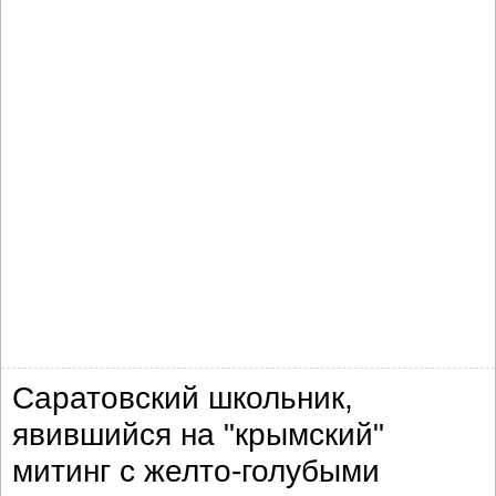
Саратовский школьник,
явившийся на "крымский"
митинг с желто-голубыми