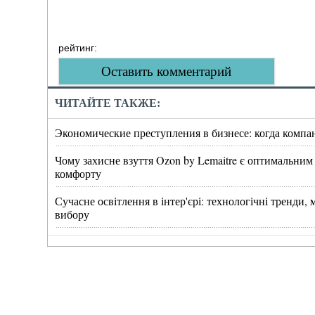
рейтинг:
Оставить комментарий
ЧИТАЙТЕ ТАКЖЕ:
Экономические преступления в бизнесе: когда компа
Чому захисне взуття Ozon by Lemaitre є оптимальним
комфорту
Сучасне освітлення в інтер'єрі: технологічні тренди
вибору