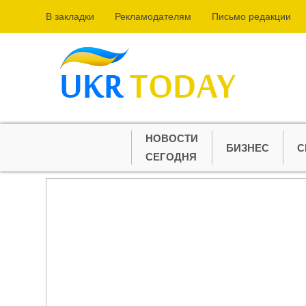
В закладки
Рекламодателям
Письмо редакции
НОВОСТИ
БИЗНЕС
С
СЕГОДНЯ