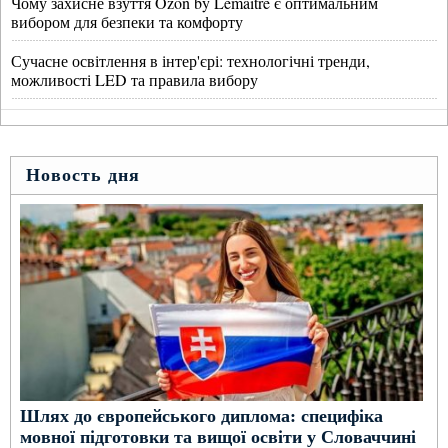
Чому захисне взуття Ozon by Lemaitre є оптимальним
вибором для безпеки та комфорту
Сучасне освітлення в інтер'єрі: технологічні тренди,
можливості LED та правила вибору
Новость дня
Шлях до європейського диплома: специфіка
мовної підготовки та вищої освіти у Словаччині