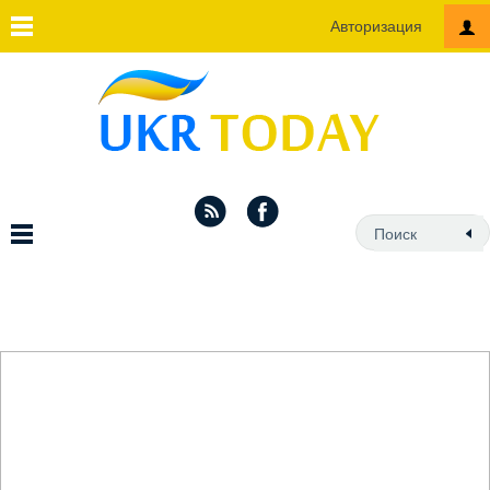
Авторизация