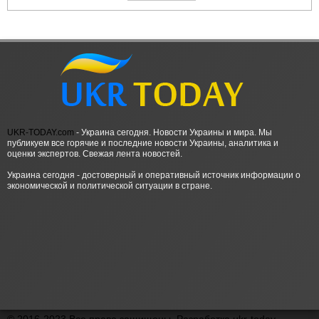
UKR-TODAY.com
- Украина сегодня. Новости Украины и мира. Мы
публикуем все горячие и последние новости Украины, аналитика и
оценки экспертов. Свежая лента новостей.
Украина сегодня - достоверный и оперативный источник информации о
экономической и политической ситуации в стране.