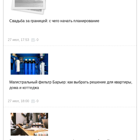
Свадьба за границей: с чего начать планирование
27 июл, 17:53
0
Магистральный фильтр Барьер: как выбрать решение для квартиры,
дома и коттеджа
27 июл, 18:00
0