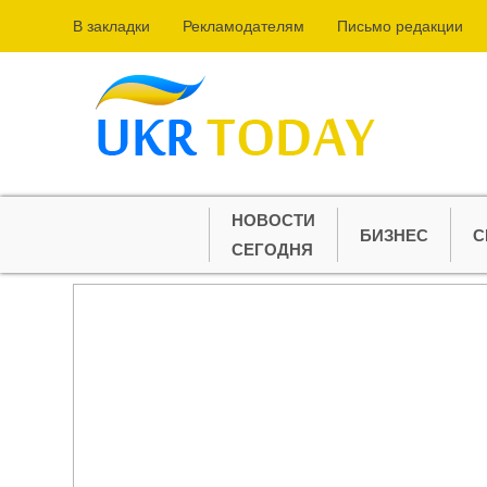
В закладки
Рекламодателям
Письмо редакции
НОВОСТИ
БИЗНЕС
С
СЕГОДНЯ