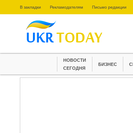
В закладки
Рекламодателям
Письмо редакции
НОВОСТИ
БИЗНЕС
С
СЕГОДНЯ