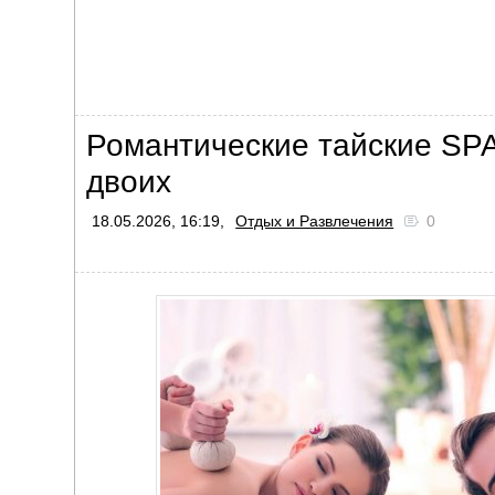
Романтические тайские SP
двоих
18.05.2026, 16:19,
Отдых и Развлечения
0