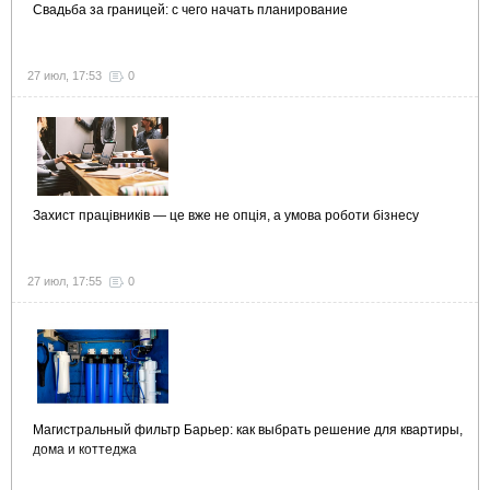
Свадьба за границей: с чего начать планирование
27 июл, 17:53
0
Захист працівників — це вже не опція, а умова роботи бізнесу
27 июл, 17:55
0
Магистральный фильтр Барьер: как выбрать решение для квартиры,
дома и коттеджа