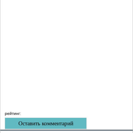
рейтинг:
Оставить комментарий