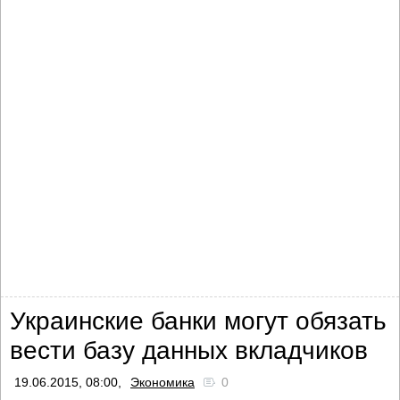
Украинские банки могут обязать
вести базу данных вкладчиков
19.06.2015, 08:00,
Экономика
0