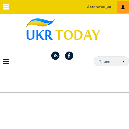
Авторизация