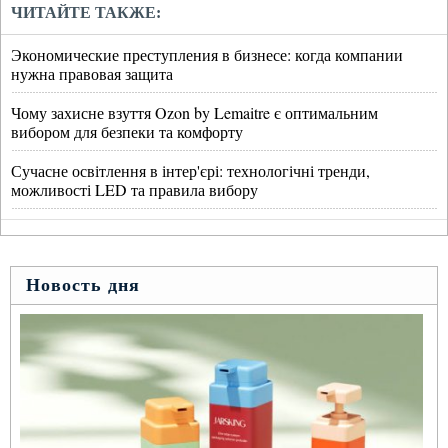
ЧИТАЙТЕ ТАКЖЕ:
Экономические преступления в бизнесе: когда компании
нужна правовая защита
Чому захисне взуття Ozon by Lemaitre є оптимальним
вибором для безпеки та комфорту
Сучасне освітлення в інтер'єрі: технологічні тренди,
можливості LED та правила вибору
Новость дня