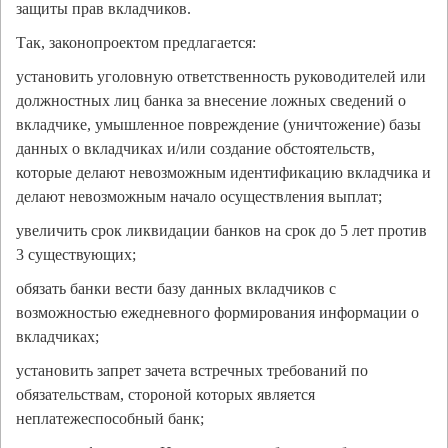
защиты прав вкладчиков.
Так, законопроектом предлагается:
установить уголовную ответственность руководителей или
должностных лиц банка за внесение ложных сведений о
вкладчике, умышленное повреждение (уничтожение) базы
данных о вкладчиках и/или создание обстоятельств,
которые делают невозможным идентификацию вкладчика и
делают невозможным начало осуществления выплат;
увеличить срок ликвидации банков на срок до 5 лет против
3 существующих;
обязать банки вести базу данных вкладчиков с
возможностью ежедневного формирования информации о
вкладчиках;
установить запрет зачета встречных требований по
обязательствам, стороной которых является
неплатежеспособный банк;