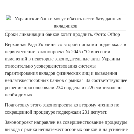
Сроки ликвидации банков хотят продлить. Фото: Offtop
Верховная Рада Украины со второй попытки поддержала в
первом чтении законопроект № 2045а "О внесении
изменений в некоторые законодательные акты Украины
относительно усовершенствования системы
гарантирования вкладов физических лиц и выведения
неплатежеспособных банков с рынка". За соответствующее
решение проголосовали 234 нардепа из 226 минимально
необходимых.
Подготовку этого законопроекта ко второму чтению по
сокращенной процедуре поддержали 231 депутат.
Законопроект направлен на совершенствование процедуры
вывода с рынка неплатежеспособных банков и на усиление