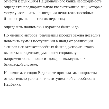
отнести к функциям Национального банка необходимость
определять предварительную квалификацию лиц, которые
могут участвовать в выведении неплатежеспособных
банков с рынка и вести их перечень;
определить полномочия куратора банка и др.
По мнению авторов, реализация проекта закона позволит
повысить суммы поступлений в Фонд от реализации
активов неплатежеспособных банков, ускорит начало
выплаты вкладчикам, уменьшит социальную
напряженность и повысит доверие вкладчиков к
банковской системе.
Напомним, сегодня Рада также приняла законопроекты
относительно усиления институционной способности
Нацбанка.