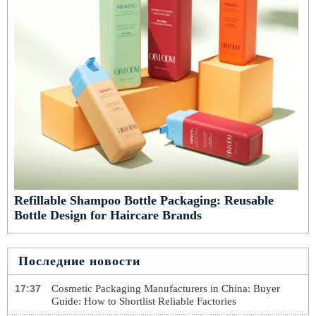
Refillable Shampoo Bottle Packaging: Reusable
Bottle Design for Haircare Brands
Последние новости
17:37
Cosmetic Packaging Manufacturers in China: Buyer
Guide: How to Shortlist Reliable Factories