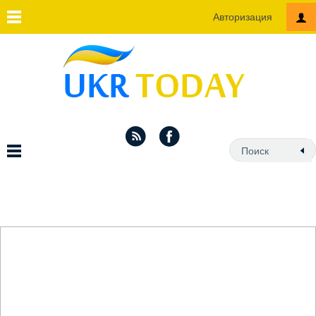
Авторизация