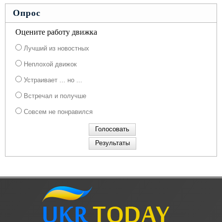
Опрос
Оцените работу движка
Лучший из новостных
Неплохой движок
Устраивает ... но ...
Встречал и получше
Совсем не понравился