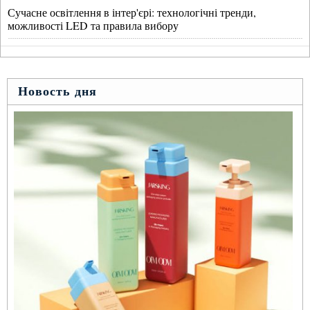
Сучасне освітлення в інтер'єрі: технологічні тренди,
можливості LED та правила вибору
Новость дня