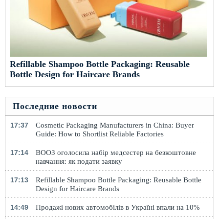
Refillable Shampoo Bottle Packaging: Reusable
Bottle Design for Haircare Brands
Последние новости
17:37
Cosmetic Packaging Manufacturers in China: Buyer
Guide: How to Shortlist Reliable Factories
17:14
ВООЗ оголосила набір медсестер на безкоштовне
навчання: як подати заявку
17:13
Refillable Shampoo Bottle Packaging: Reusable Bottle
Design for Haircare Brands
14:49
Продажі нових автомобілів в Україні впали на 10%