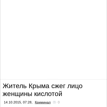
Житель Крыма сжег лицо
женщины кислотой
14.10.2015, 07:28,
Криминал
0