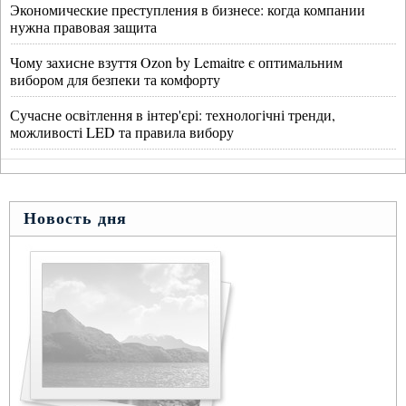
Экономические преступления в бизнесе: когда компании
нужна правовая защита
Чому захисне взуття Ozon by Lemaitre є оптимальним
вибором для безпеки та комфорту
Сучасне освітлення в інтер'єрі: технологічні тренди,
можливості LED та правила вибору
Новость дня