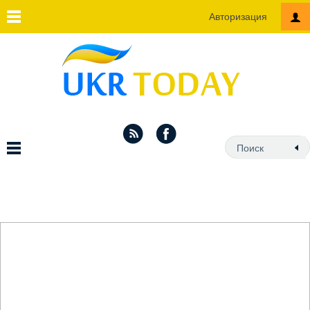
Авторизация