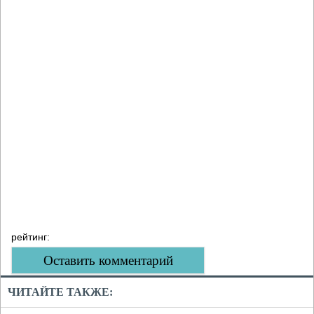
рейтинг:
Оставить комментарий
ЧИТАЙТЕ ТАКЖЕ: