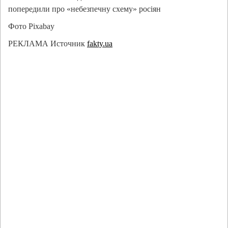
попередили про «небезпечну схему» росіян
Фото Pixabay
РЕКЛАМА Источник
fakty.ua