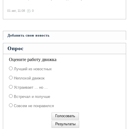
01 авг, 11:08
0
Добавить свою новость
Опрос
Оцените работу движка
Лучший из новостных
Неплохой движок
Устраивает ... но ...
Встречал и получше
Совсем не понравился