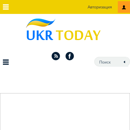
Авторизация