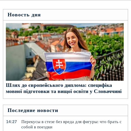
Новость дня
Шлях до європейського диплома: специфіка
мовної підготовки та вищої освіти у Словаччині
Последние новости
14:27
Перекусы в стезе без вреда для фигуры: что брать с
собой в поездки