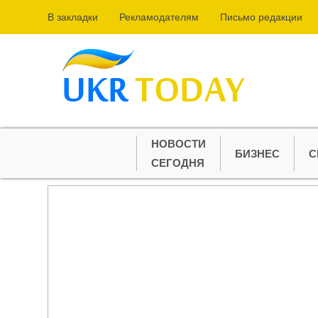
В закладки
Рекламодателям
Письмо редакции
НОВОСТИ
БИЗНЕС
С
СЕГОДНЯ