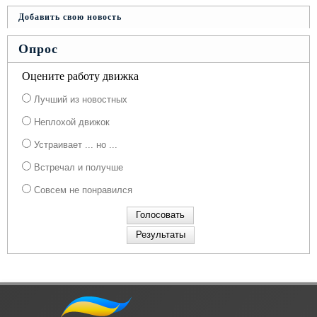
Добавить свою новость
Опрос
Оцените работу движка
Лучший из новостных
Неплохой движок
Устраивает ... но ...
Встречал и получше
Совсем не понравился