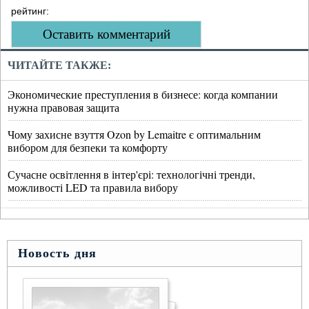
рейтинг:
Оставить комментарий
ЧИТАЙТЕ ТАКЖЕ:
Экономические преступления в бизнесе: когда компании
нужна правовая защита
Чому захисне взуття Ozon by Lemaitre є оптимальним
вибором для безпеки та комфорту
Сучасне освітлення в інтер'єрі: технологічні тренди,
можливості LED та правила вибору
Новость дня