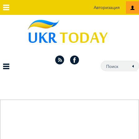
Авторизация