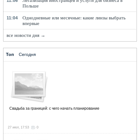
11:06
Легализация иностранцев и услуги для бизнеса в
Польше
11:04
Однодневные или месячные: какие линзы выбрать
впервые
все новости дня →
Топ
Сегодня
Свадьба за границей: с чего начать планирование
27 июл, 17:53
0