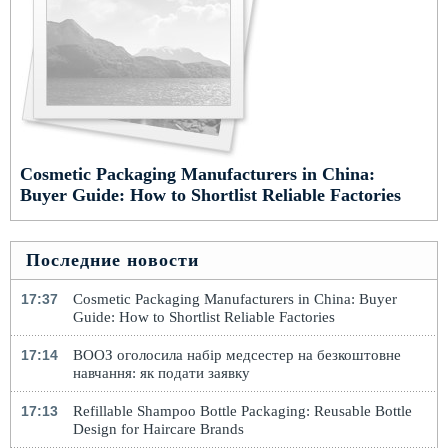
Cosmetic Packaging Manufacturers in China:
Buyer Guide: How to Shortlist Reliable Factories
Последние новости
17:37
Cosmetic Packaging Manufacturers in China: Buyer
Guide: How to Shortlist Reliable Factories
17:14
ВООЗ оголосила набір медсестер на безкоштовне
навчання: як подати заявку
17:13
Refillable Shampoo Bottle Packaging: Reusable Bottle
Design for Haircare Brands