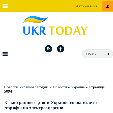
Авторизация
Новости Украины сегодня.
»
Новости
»
Украина
» Страница
5094
С завтрашнего дня в Украине снова взлетят
тарифы на электроэнергию