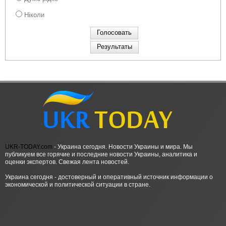
Ніколи
UKR-TODAY.com
- Украина сегодня. Новости Украины и мира. Мы
публикуем все горячие и последние новости Украины, аналитика и
оценки экспертов. Свежая лента новостей.
Украина сегодня - достоверный и оперативный источник информации о
экономической и политической ситуации в стране.