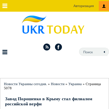
Авторизация
Новости Украины сегодня.
»
Новости
»
Украина
» Страница
5078
Завод Порошенко в Крыму стал филиалом
российской верфи