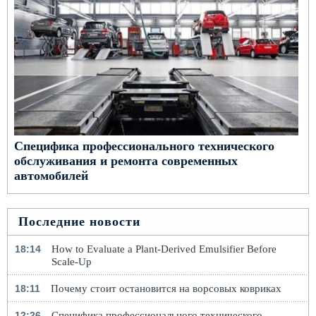
Специфика профессионального технического
обслуживания и ремонта современных
автомобилей
Последние новости
18:14
How to Evaluate a Plant-Derived Emulsifier Before
Scale-Up
18:11
Почему стоит остановится на ворсовых ковриках
12:26
Специфика профессионального технического