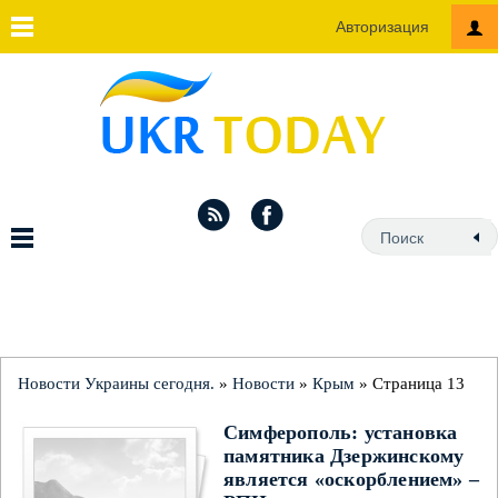
Авторизация
Новости Украины сегодня.
»
Новости
»
Крым
» Страница 13
Симферополь: установка
памятника Дзержинскому
является «оскорблением» –