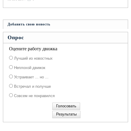
Добавить свою новость
Опрос
Оцените работу движка
Лучший из новостных
Неплохой движок
Устраивает ... но ...
Встречал и получше
Совсем не понравился