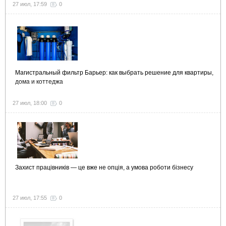
27 июл, 17:59
0
Магистральный фильтр Барьер: как выбрать решение для квартиры,
дома и коттеджа
27 июл, 18:00
0
Захист працівників — це вже не опція, а умова роботи бізнесу
27 июл, 17:55
0