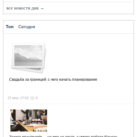
все новости дня →
Топ
Сегодня
Свадьба за границей: с чего начать планирование
27 июл, 17:53
0