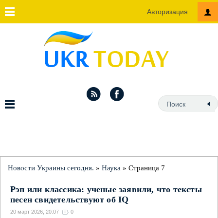
Авторизация
Новости Украины сегодня.
»
Наука
» Страница 7
Рэп или классика: ученые заявили, что тексты
песен свидетельствуют об IQ
20 март 2026, 20:07
0