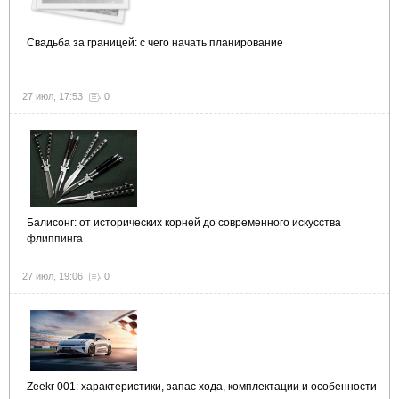
Свадьба за границей: с чего начать планирование
27 июл, 17:53
0
Балисонг: от исторических корней до современного искусства
флиппинга
27 июл, 19:06
0
Zeekr 001: характеристики, запас хода, комплектации и особенности