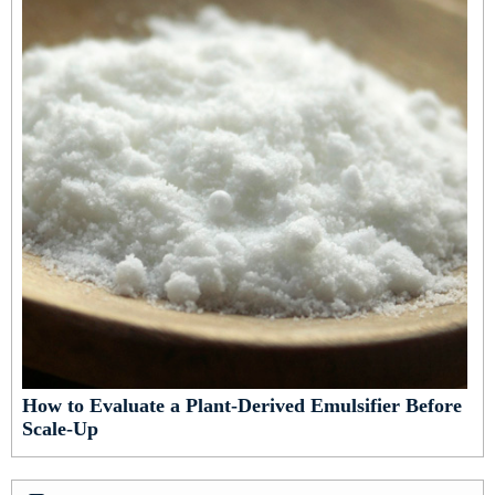
How to Evaluate a Plant-Derived Emulsifier Before
Scale-Up