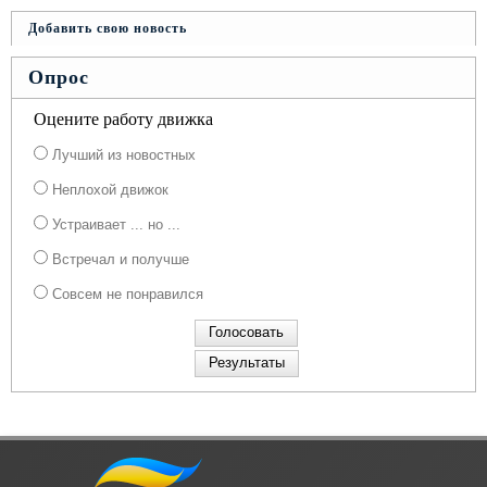
Добавить свою новость
Опрос
Оцените работу движка
Лучший из новостных
Неплохой движок
Устраивает ... но ...
Встречал и получше
Совсем не понравился