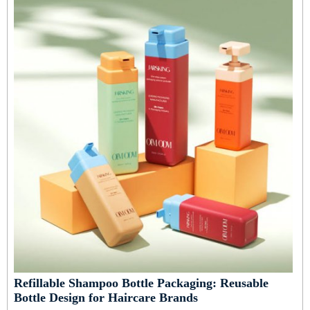
Refillable Shampoo Bottle Packaging: Reusable
Bottle Design for Haircare Brands