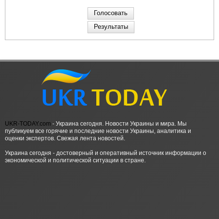
UKR-TODAY.com
- Украина сегодня. Новости Украины и мира. Мы
публикуем все горячие и последние новости Украины, аналитика и
оценки экспертов. Свежая лента новостей.
Украина сегодня - достоверный и оперативный источник информации о
экономической и политической ситуации в стране.