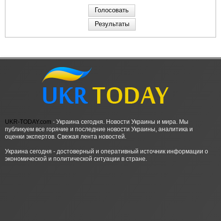
UKR-TODAY.com
- Украина сегодня. Новости Украины и мира. Мы
публикуем все горячие и последние новости Украины, аналитика и
оценки экспертов. Свежая лента новостей.
Украина сегодня - достоверный и оперативный источник информации о
экономической и политической ситуации в стране.