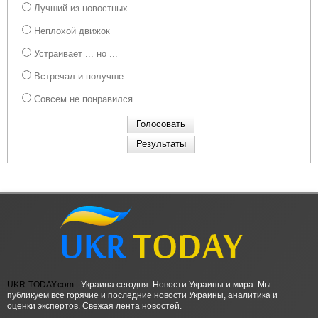
Лучший из новостных
Неплохой движок
Устраивает ... но ...
Встречал и получше
Совсем не понравился
UKR-TODAY.com
- Украина сегодня. Новости Украины и мира. Мы
публикуем все горячие и последние новости Украины, аналитика и
оценки экспертов. Свежая лента новостей.