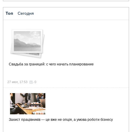
Топ
Сегодня
Свадьба за границей: с чего начать планирование
27 июл, 17:53
0
Захист працівників — це вже не опція, а умова роботи бізнесу