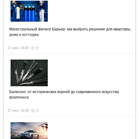
Магистральный фильтр Барьер: как выбрать решение для квартиры,
дома и коттеджа
27 июл, 18:00
0
Балисонг: от исторических корней до современного искусства
флиппинга
27 июл, 19:06
0