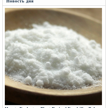
Новость дня