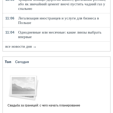
або як звичайний цемент вночі пустить чадний газ у
спальню
11:06
Легализация иностранцев и услуги для бизнеса в
Польше
11:04
Однодневные или месячные: какие линзы выбрать
впервые
все новости дня →
Топ
Сегодня
Свадьба за границей: с чего начать планирование